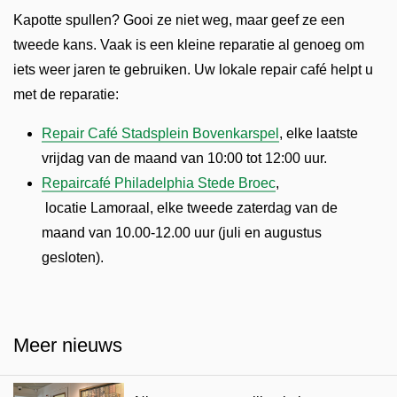
Kapotte spullen? Gooi ze niet weg, maar geef ze een
tweede kans. Vaak is een kleine reparatie al genoeg om
iets weer jaren te gebruiken. Uw lokale repair café helpt u
met de reparatie:
Repair Café Stadsplein Bovenkarspel
, elke laatste
vrijdag van de maand van 10:00 tot 12:00 uur.
Repaircafé Philadelphia Stede Broec
,
locatie Lamoraal, elke tweede zaterdag van de
maand van 10.00-12.00 uur (juli en augustus
gesloten).
Meer nieuws