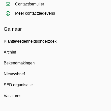
Contactformulier
Meer contactgegevens
Ga naar
Klanttevredenheidsonderzoek
Archief
Bekendmakingen
Nieuwsbrief
SED organisatie
Vacatures