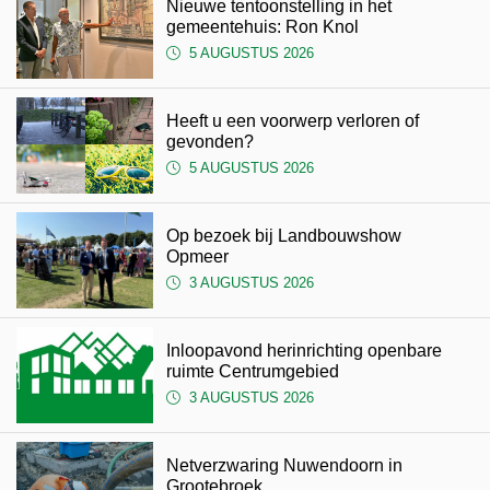
Nieuwe tentoonstelling in het
gemeentehuis: Ron Knol
5 AUGUSTUS 2026
Heeft u een voorwerp verloren of
gevonden?
5 AUGUSTUS 2026
Op bezoek bij Landbouwshow
Opmeer
3 AUGUSTUS 2026
Inloopavond herinrichting openbare
ruimte Centrumgebied
3 AUGUSTUS 2026
Netverzwaring Nuwendoorn in
Grootebroek