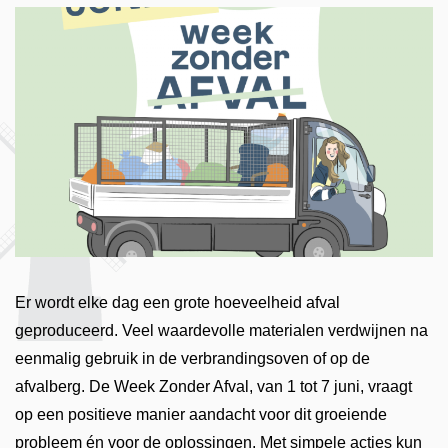
Er wordt elke dag een grote hoeveelheid afval
geproduceerd. Veel waardevolle materialen verdwijnen na
eenmalig gebruik in de verbrandingsoven of op de
afvalberg. De Week Zonder Afval, van 1 tot 7 juni, vraagt
op een positieve manier aandacht voor dit groeiende
probleem én voor de oplossingen. Met simpele acties kun