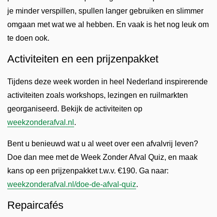
je minder verspillen, spullen langer gebruiken en slimmer
omgaan met wat we al hebben. En vaak is het nog leuk om
te doen ook.
Activiteiten en een prijzenpakket
Tijdens deze week worden in heel Nederland inspirerende
activiteiten zoals workshops, lezingen en ruilmarkten
georganiseerd. Bekijk de activiteiten op
weekzonderafval.nl
.
Bent u benieuwd wat u al weet over een afvalvrij leven?
Doe dan mee met de Week Zonder Afval Quiz, en maak
kans op een prijzenpakket t.w.v. €190. Ga naar:
weekzonderafval.nl/doe-de-afval-quiz
.
Repaircafés