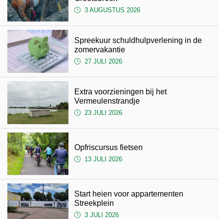
3 AUGUSTUS 2026
Spreekuur schuldhulpverlening in de
zomervakantie
27 JULI 2026
Extra voorzieningen bij het
Vermeulenstrandje
23 JULI 2026
Opfriscursus fietsen
13 JULI 2026
Start heien voor appartementen
Streekplein
3 JULI 2026