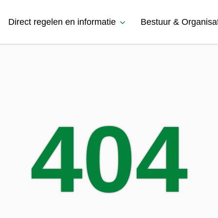
Direct regelen en informatie
Bestuur & Organisa
404