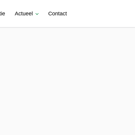
tie
Actueel
Contact