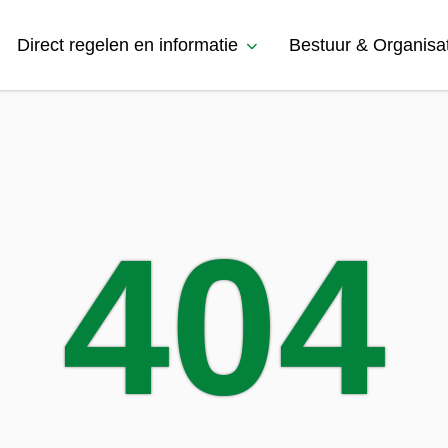
Direct regelen en informatie
Bestuur & Organisa
404