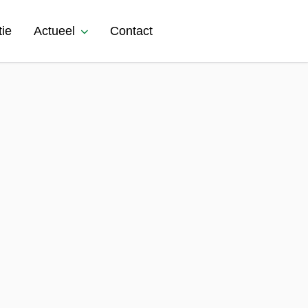
tie
Actueel
Contact