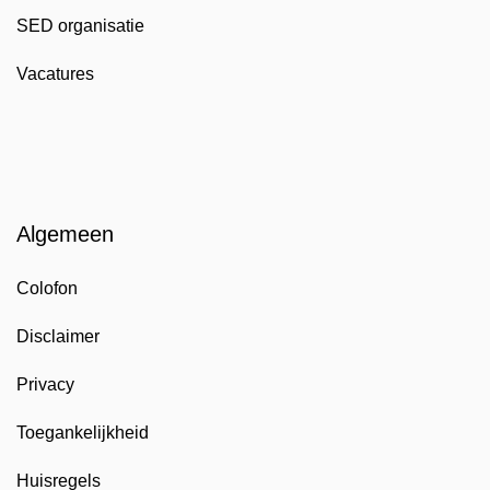
SED organisatie
Vacatures
Algemeen
Colofon
Disclaimer
Privacy
Toegankelijkheid
Huisregels