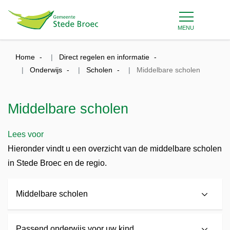
MENU
Home
Direct regelen en informatie
Onderwijs
Scholen
Middelbare scholen
Middelbare scholen
Lees voor
Hieronder vindt u een overzicht van de middelbare scholen
in Stede Broec en de regio.
Middelbare scholen
Passend onderwijs voor uw kind