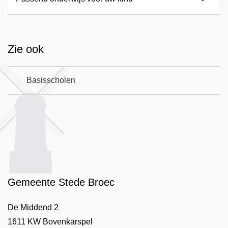
Zie ook
Basisscholen
Gemeente Stede Broec
De Middend 2
1611 KW Bovenkarspel