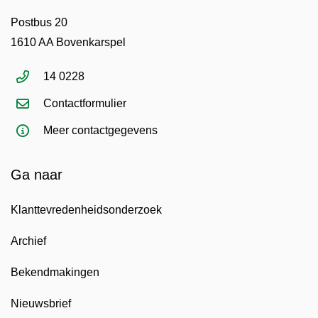
Postbus 20
1610 AA Bovenkarspel
14 0228
Contactformulier
Meer contactgegevens
Ga naar
Klanttevredenheidsonderzoek
Archief
Bekendmakingen
Nieuwsbrief