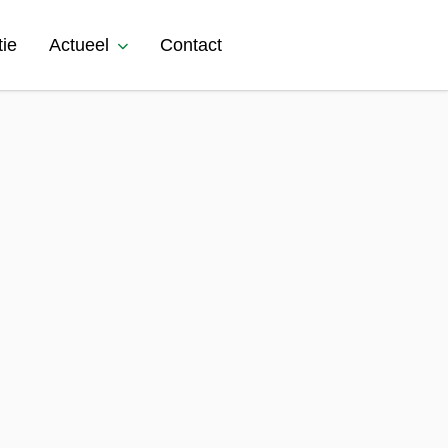
tie
Actueel
Contact