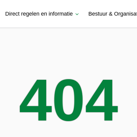
Direct regelen en informatie
Bestuur & Organisa
404