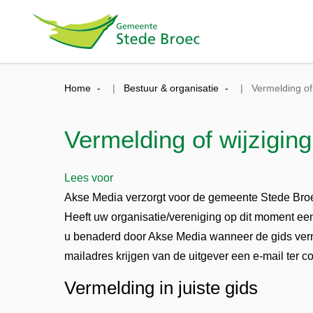
Home
Bestuur & organisatie
Vermelding of
Vermelding of wijzigin
Lees voor
Akse Media verzorgt voor de gemeente Stede Bro
Heeft uw organisatie/vereniging op dit moment ee
u benaderd door Akse Media wanneer de gids ver
mailadres krijgen van de uitgever een e-mail ter 
Vermelding in juiste gids