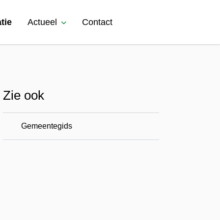
tie
Actueel
Contact
Zie ook
Gemeentegids