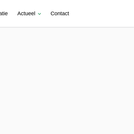
atie
Actueel
Contact