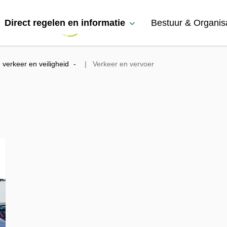
Direct regelen en informatie
Bestuur & Organis
verkeer en veiligheid
Verkeer en vervoer