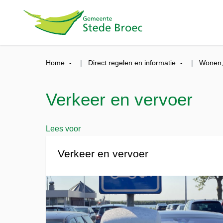
Home
Direct regelen en informatie
Wonen, 
Verkeer en vervoer
Lees voor
Verkeer en vervoer