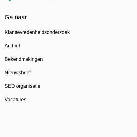
Ga naar
Klanttevredenheidsonderzoek
Archief
Bekendmakingen
Nieuwsbrief
SED organisatie
Vacatures