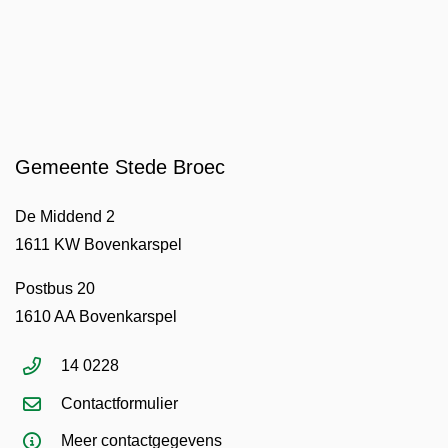
Gemeente Stede Broec
De Middend 2
1611 KW Bovenkarspel
Postbus 20
1610 AA Bovenkarspel
14 0228
Contactformulier
Meer contactgegevens