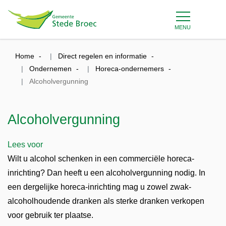
MENU
Home
Direct regelen en informatie
Ondernemen
Horeca-ondernemers
Alcoholvergunning
Alcoholvergunning
Lees voor
Wilt u alcohol schenken in een commerciële horeca-
inrichting? Dan heeft u een alcoholvergunning nodig. In
een dergelijke horeca-inrichting mag u zowel zwak-
alcoholhoudende dranken als sterke dranken verkopen
voor gebruik ter plaatse.