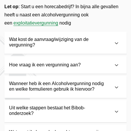
Let op
: Start u een horecabedrijf? In bijna alle gevallen
heeft u naast een alcoholvergunning ook
een
exploitatievergunning
nodig
Wat kost de aanvraag/wijziging van de
vergunning?
Hoe vraag ik een vergunning aan?
Wanneer heb ik een Alcoholvergunning nodig
en welke formulieren gebruik ik hiervoor?
Uit welke stappen bestaat het Bibob-
onderzoek?