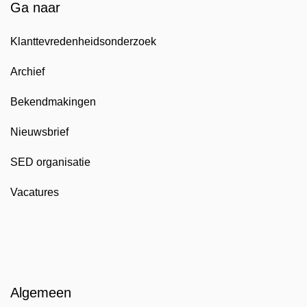
Ga naar
Klanttevredenheidsonderzoek
Archief
Bekendmakingen
Nieuwsbrief
SED organisatie
Vacatures
Algemeen