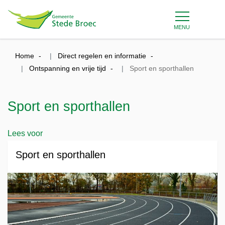
MENU
Home
Direct regelen en informatie
Ontspanning en vrije tijd
Sport en sporthallen
Sport en sporthallen
Lees voor
Sport en sporthallen