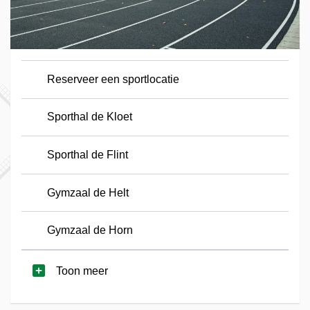
Reserveer een sportlocatie
Sporthal de Kloet
Sporthal de Flint
Gymzaal de Helt
Gymzaal de Horn
Toon meer