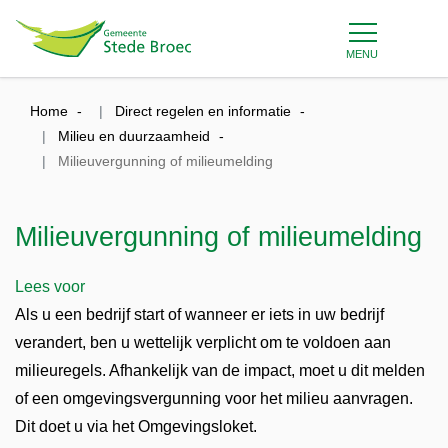
MENU
Home
Direct regelen en informatie
Milieu en duurzaamheid
Milieuvergunning of milieumelding
Milieuvergunning of milieumelding
Lees voor
Als u een bedrijf start of wanneer er iets in uw bedrijf
verandert, ben u wettelijk verplicht om te voldoen aan
milieuregels. Afhankelijk van de impact, moet u dit melden
of een omgevingsvergunning voor het milieu aanvragen.
Dit doet u via het Omgevingsloket.