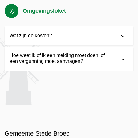
Omgevingsloket
Wat zijn de kosten?
Hoe weet ik of ik een melding moet doen, of
een vergunning moet aanvragen?
Gemeente Stede Broec