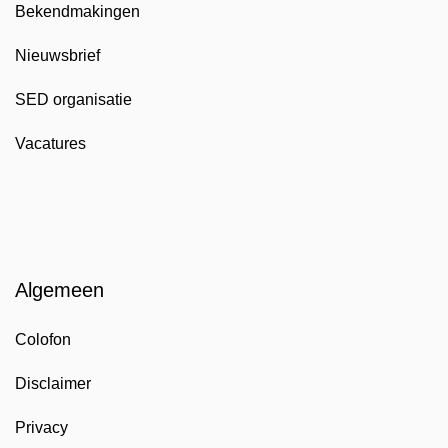
Bekendmakingen
Nieuwsbrief
SED organisatie
Vacatures
Algemeen
Colofon
Disclaimer
Privacy