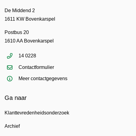
De Middend 2
1611 KW Bovenkarspel
Postbus 20
1610 AA Bovenkarspel
14 0228
Contactformulier
Meer contactgegevens
Ga naar
Klanttevredenheidsonderzoek
Archief