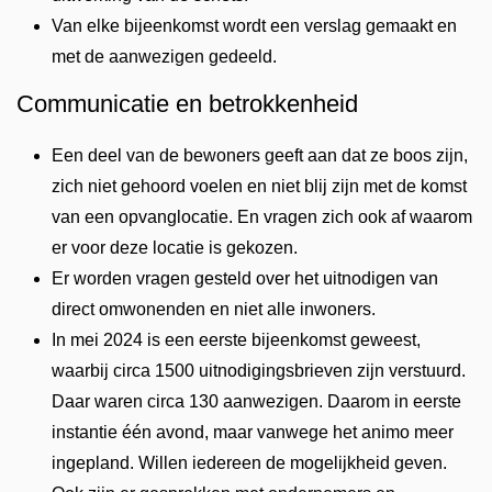
Van elke bijeenkomst wordt een verslag gemaakt en
met de aanwezigen gedeeld.
Communicatie en betrokkenheid
Een deel van de bewoners geeft aan dat ze boos zijn,
zich niet gehoord voelen en niet blij zijn met de komst
van een opvanglocatie. En vragen zich ook af waarom
er voor deze locatie is gekozen.
Er worden vragen gesteld over het uitnodigen van
direct omwonenden en niet alle inwoners.
In mei 2024 is een eerste bijeenkomst geweest,
waarbij circa 1500 uitnodigingsbrieven zijn verstuurd.
Daar waren circa 130 aanwezigen. Daarom in eerste
instantie één avond, maar vanwege het animo meer
ingepland. Willen iedereen de mogelijkheid geven.