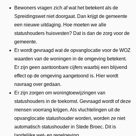
Bewoners vragen zich af wat het betekent als de
Spreidingswet niet doorgaat. Dan krijgt de gemeente
een nieuwe uitdaging. Hoe moeten we alle
statushouders huisvesten? Dat is dan de zorg voor de
gemeente.
Er wordt gevraagd wat de opvanglocatie voor de WOZ
waarden van de woningen in de omgeving betekent.
Er zijn geen aantoonbare cijfers waarbij een blijvend
effect op de omgeving aangetoond is. Hier wordt
navraag over gedaan.
Er zijn zorgen om woningtoewijzingen van
statushouders in de toekomst. Gevraagd wordt of deze
mensen voorrang krijgen. Als vluchtelingen uit de
opvanglocatie statushouder worden, worden ze niet
automatisch statushouder in Stede Broec. Dit is
landelijke wet- en regelgeving.