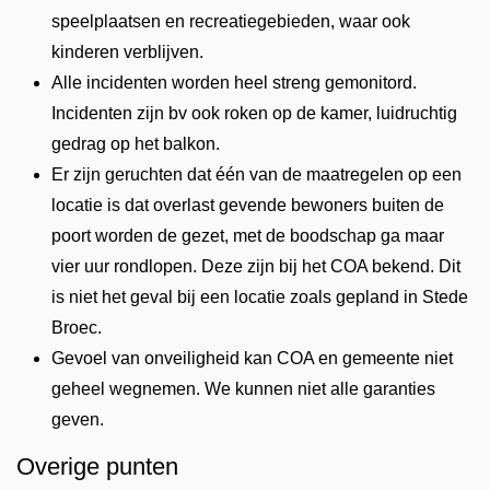
speelplaatsen en recreatiegebieden, waar ook
kinderen verblijven.
Alle incidenten worden heel streng gemonitord.
Incidenten zijn bv ook roken op de kamer, luidruchtig
gedrag op het balkon.
Er zijn geruchten dat één van de maatregelen op een
locatie is dat overlast gevende bewoners buiten de
poort worden de gezet, met de boodschap ga maar
vier uur rondlopen. Deze zijn bij het COA bekend. Dit
is niet het geval bij een locatie zoals gepland in Stede
Broec.
Gevoel van onveiligheid kan COA en gemeente niet
geheel wegnemen. We kunnen niet alle garanties
geven.
Overige punten