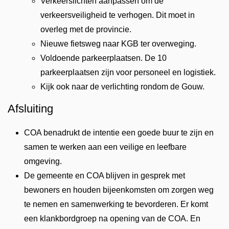
Verkeerslichten aanpassen om de
verkeersveiligheid te verhogen. Dit moet in
overleg met de provincie.
Nieuwe fietsweg naar KGB ter overweging.
Voldoende parkeerplaatsen. De 10
parkeerplaatsen zijn voor personeel en logistiek.
Kijk ook naar de verlichting rondom de Gouw.
Afsluiting
COA benadrukt de intentie een goede buur te zijn en
samen te werken aan een veilige en leefbare
omgeving.
De gemeente en COA blijven in gesprek met
bewoners en houden bijeenkomsten om zorgen weg
te nemen en samenwerking te bevorderen. Er komt
een klankbordgroep na opening van de COA. En