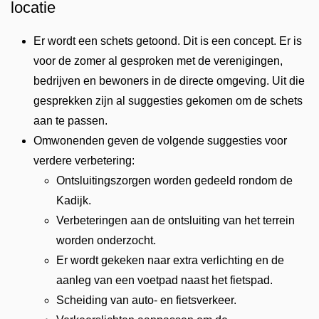
locatie
Er wordt een schets getoond. Dit is een concept. Er is
voor de zomer al gesproken met de verenigingen,
bedrijven en bewoners in de directe omgeving. Uit die
gesprekken zijn al suggesties gekomen om de schets
aan te passen.
Omwonenden geven de volgende suggesties voor
verdere verbetering:
Ontsluitingszorgen worden gedeeld rondom de
Kadijk.
Verbeteringen aan de ontsluiting van het terrein
worden onderzocht.
Er wordt gekeken naar extra verlichting en de
aanleg van een voetpad naast het fietspad.
Scheiding van auto- en fietsverkeer.