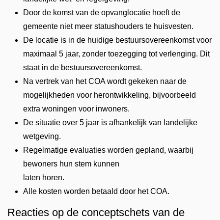
Door de komst van de opvanglocatie hoeft de
gemeente niet meer statushouders te huisvesten.
De locatie is in de huidige bestuursovereenkomst voor
maximaal 5 jaar, zonder toezegging tot verlenging. Dit
staat in de bestuursovereenkomst.
Na vertrek van het COA wordt gekeken naar de
mogelijkheden voor herontwikkeling, bijvoorbeeld
extra woningen voor inwoners.
De situatie over 5 jaar is afhankelijk van landelijke
wetgeving.
Regelmatige evaluaties worden gepland, waarbij
bewoners hun stem kunnen
laten horen.
Alle kosten worden betaald door het COA.
Reacties op de conceptschets van de