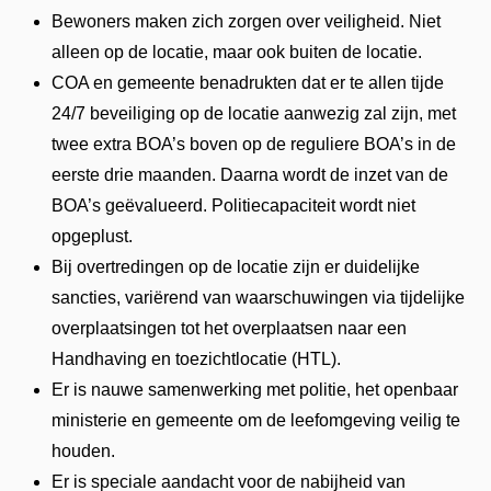
Bewoners maken zich zorgen over veiligheid. Niet
alleen op de locatie, maar ook buiten de locatie.
COA en gemeente benadrukten dat er te allen tijde
24/7 beveiliging op de locatie aanwezig zal zijn, met
twee extra BOA’s boven op de reguliere BOA’s in de
eerste drie maanden. Daarna wordt de inzet van de
BOA’s geëvalueerd. Politiecapaciteit wordt niet
opgeplust.
Bij overtredingen op de locatie zijn er duidelijke
sancties, variërend van waarschuwingen via tijdelijke
overplaatsingen tot het overplaatsen naar een
Handhaving en toezichtlocatie (HTL).
Er is nauwe samenwerking met politie, het openbaar
ministerie en gemeente om de leefomgeving veilig te
houden.
Er is speciale aandacht voor de nabijheid van