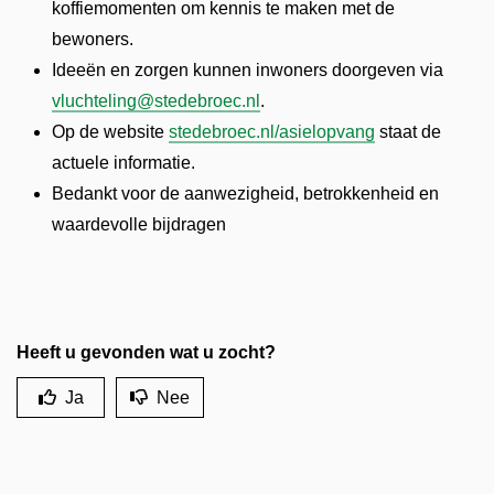
koffiemomenten om kennis te maken met de
bewoners.
Ideeën en zorgen kunnen inwoners doorgeven via
vluchteling@stedebroec.nl
.
Op de website
stedebroec.nl/asielopvang
staat de
actuele informatie.
Bedankt voor de aanwezigheid, betrokkenheid en
waardevolle bijdragen
Heeft u gevonden wat u zocht?
Ja
Nee