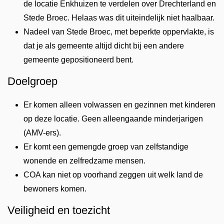
de locatie Enkhuizen te verdelen over Drechterland en
Stede Broec. Helaas was dit uiteindelijk niet haalbaar.
Nadeel van Stede Broec, met beperkte oppervlakte, is
dat je als gemeente altijd dicht bij een andere
gemeente gepositioneerd bent.
Doelgroep
Er komen alleen volwassen en gezinnen met kinderen
op deze locatie. Geen alleengaande minderjarigen
(AMV-ers).
Er komt een gemengde groep van zelfstandige
wonende en zelfredzame mensen.
COA kan niet op voorhand zeggen uit welk land de
bewoners komen.
Veiligheid en toezicht