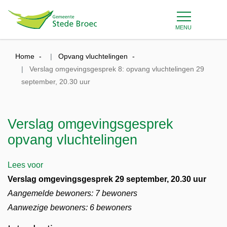
MENU
Home
Opvang vluchtelingen
Verslag omgevingsgesprek 8: opvang vluchtelingen 29
september, 20.30 uur
Verslag omgevingsgesprek
opvang vluchtelingen
Lees voor
Verslag omgevingsgesprek 29 september, 20.30 uur
Aangemelde bewoners: 7 bewoners
Aanwezige bewoners: 6 bewoners