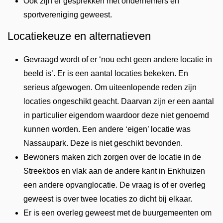
Ook zijn er gesprekken met ondernemers en
sportvereniging geweest.
Locatiekeuze en alternatieven
Gevraagd wordt of er ‘nou echt geen andere locatie in
beeld is’. Er is een aantal locaties bekeken. En
serieus afgewogen. Om uiteenlopende reden zijn
locaties ongeschikt geacht. Daarvan zijn er een aantal
in particulier eigendom waardoor deze niet genoemd
kunnen worden. Een andere ‘eigen’ locatie was
Nassaupark. Deze is niet geschikt bevonden.
Bewoners maken zich zorgen over de locatie in de
Streekbos en vlak aan de andere kant in Enkhuizen
een andere opvanglocatie. De vraag is of er overleg
geweest is over twee locaties zo dicht bij elkaar.
Er is een overleg geweest met de buurgemeenten om