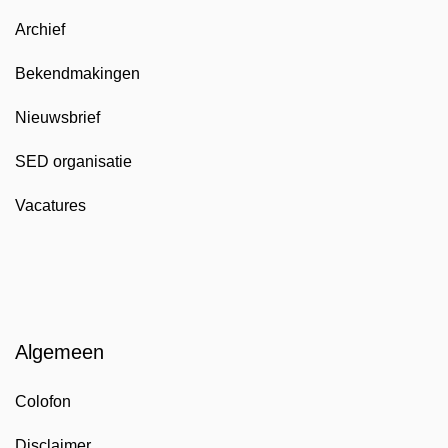
Archief
Bekendmakingen
Nieuwsbrief
SED organisatie
Vacatures
Algemeen
Colofon
Disclaimer