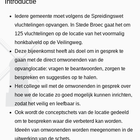
Introductie
Iedere gemeente moet volgens de Spreidingswet
vluchtelingen opvangen. In Stede Broec gaat het om
125 vluchtelingen op de locatie van het voormalig
honkbalveld op de Veilingweg.
Deze bijeenkomst heeft als doel om in gesprek te
gaan met de direct omwonenden van de
opvanglocatie: vragen te beantwoorden, zorgen te
bespreken en suggesties op te halen.
Het college wil met de omwonenden in gesprek over
hoe we de locatie zo goed mogelijk kunnen inrichten,
zodat het veilig en leefbaar is.
Ook wordt de conceptschets van de locatie gedeeld
om te bespreken waar die verbeterd kan worden.
Ideeën van omwonenden worden meegenomen in de
uitwerking van de schets.