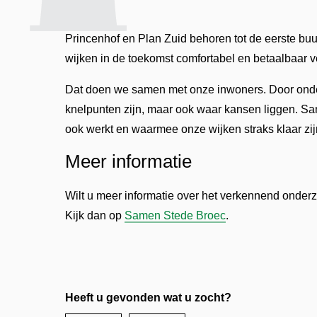
Princenhof en Plan Zuid behoren tot de eerste b
wijken in de toekomst comfortabel en betaalbaar
Dat doen we samen met onze inwoners. Door onderz
knelpunten zijn, maar ook waar kansen liggen. Sa
ook werkt en waarmee onze wijken straks klaar zij
Meer informatie
Wilt u meer informatie over het verkennend onder
Kijk dan op
Samen Stede Broec
.
Heeft u gevonden wat u zocht?