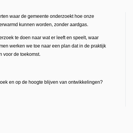
uurten waar de gemeente onderzoekt hoe onze
 verwarmd kunnen worden, zonder aardgas.
oek te doen naar wat er leeft en speelt, waar
men werken we toe naar een plan dat in de praktijk
n voor de toekomst.
zoek en op de hoogte blijven van ontwikkelingen?