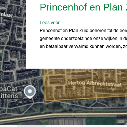
Princenhof en Plan 
Lees voor
Princenhof en Plan Zuid behoren tot de eer
gemeente onderzoekt hoe onze wijken in d
en betaalbaar verwarmd kunnen worden, z