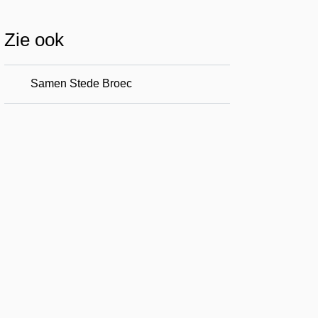
Zie ook
Samen Stede Broec