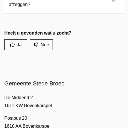
afzeggen?
Heeft u gevonden wat u zocht?
Ja
Nee
Gemeente Stede Broec
De Middend 2
1611 KW Bovenkarspel
Postbus 20
1610 AA Bovenkarspel