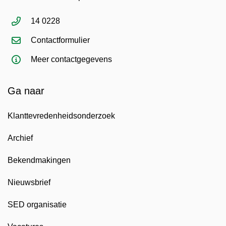
14 0228
Contactformulier
Meer contactgegevens
Ga naar
Klanttevredenheidsonderzoek
Archief
Bekendmakingen
Nieuwsbrief
SED organisatie