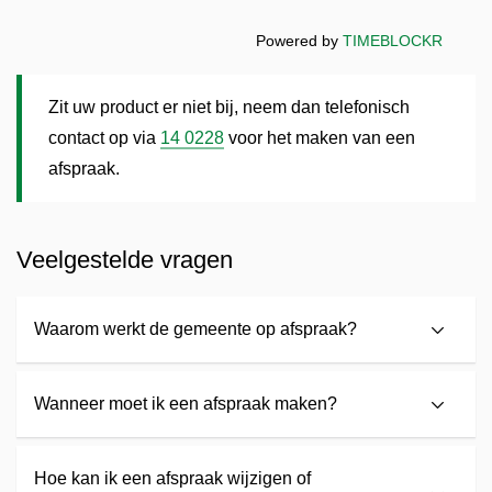
Powered by
TIMEBLOCKR
Zit uw product er niet bij, neem dan telefonisch
contact op via
14 0228
voor het maken van een
afspraak.
Veelgestelde vragen
Waarom werkt de gemeente op afspraak?
Wanneer moet ik een afspraak maken?
Hoe kan ik een afspraak wijzigen of