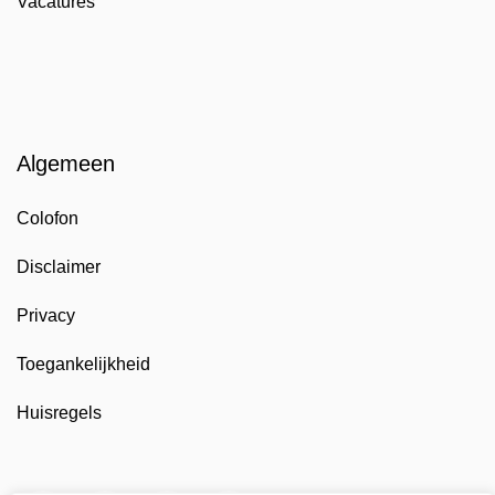
Vacatures
Algemeen
Colofon
Disclaimer
Privacy
Toegankelijkheid
Huisregels