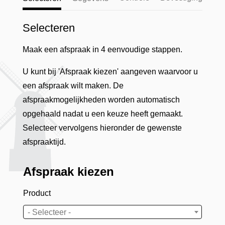
Selecteren
Maak een afspraak in 4 eenvoudige stappen.
U kunt bij 'Afspraak kiezen' aangeven waarvoor u
een afspraak wilt maken. De
afspraakmogelijkheden worden automatisch
opgehaald nadat u een keuze heeft gemaakt.
Selecteer vervolgens hieronder de gewenste
afspraaktijd.
Afspraak kiezen
Product
- Selecteer -