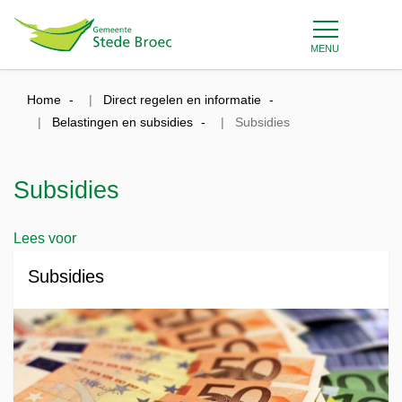
MENU
Home
Direct regelen en informatie
Belastingen en subsidies
Subsidies
Subsidies
Lees voor
Subsidies