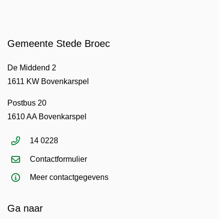
Gemeente Stede Broec
De Middend 2
1611 KW Bovenkarspel
Postbus 20
1610 AA Bovenkarspel
14 0228
Contactformulier
Meer contactgegevens
Ga naar