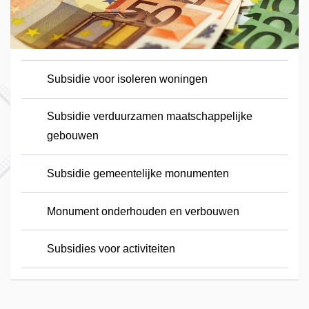
Subsidie voor isoleren woningen
Subsidie verduurzamen maatschappelijke
gebouwen
Subsidie gemeentelijke monumenten
Monument onderhouden en verbouwen
Subsidies voor activiteiten