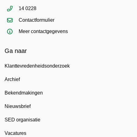
14 0228
Contactformulier
Meer contactgegevens
Ga naar
Klanttevredenheidsonderzoek
Archief
Bekendmakingen
Nieuwsbrief
SED organisatie
Vacatures