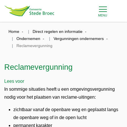
MENU
Home
Direct regelen en informatie
Ondernemen
Vergunningen ondernemers
Reclamevergunning
Reclamevergunning
Lees voor
In sommige situaties heeft u een omgevingsvergunning
nodig voor het plaatsen van reclame-uitingen:
zichtbaar vanaf de openbare weg en geplaatst langs
de openbare weg of in de open lucht
permanent karakter