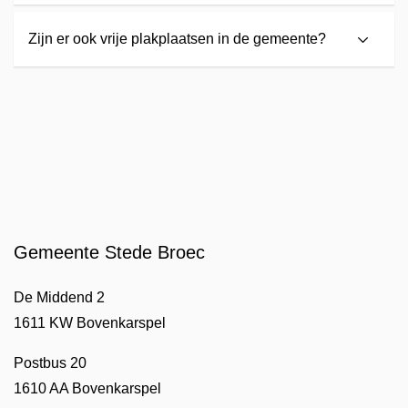
Zijn er ook vrije plakplaatsen in de gemeente?
Gemeente Stede Broec
De Middend 2
1611 KW Bovenkarspel
Postbus 20
1610 AA Bovenkarspel