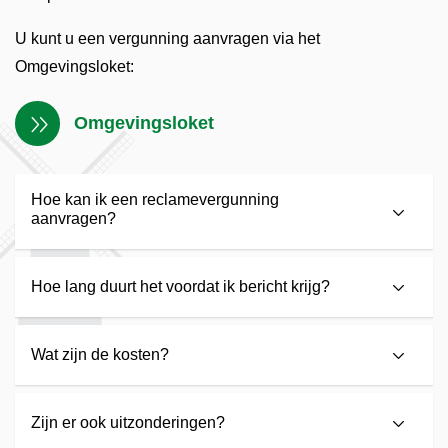
U kunt u een vergunning aanvragen via het
Omgevingsloket:
Omgevingsloket
Hoe kan ik een reclamevergunning
aanvragen?
Hoe lang duurt het voordat ik bericht krijg?
Wat zijn de kosten?
Zijn er ook uitzonderingen?