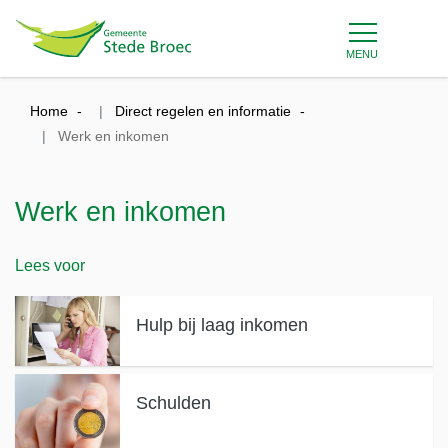
MENU
Home
Direct regelen en informatie
Werk en inkomen
Werk en inkomen
Lees voor
Hulp bij laag inkomen
Schulden