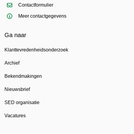
Contactformulier
Meer contactgegevens
Ga naar
Klanttevredenheidsonderzoek
Archief
Bekendmakingen
Nieuwsbrief
SED organisatie
Vacatures