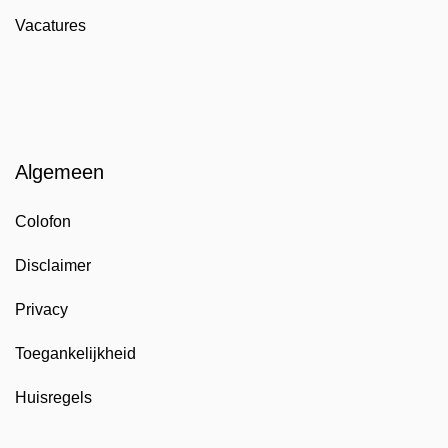
Vacatures
Algemeen
Colofon
Disclaimer
Privacy
Toegankelijkheid
Huisregels