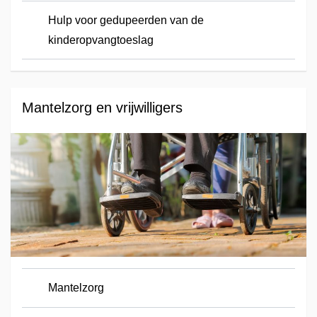
Hulp voor gedupeerden van de
kinderopvangtoeslag
Mantelzorg en vrijwilligers
Mantelzorg