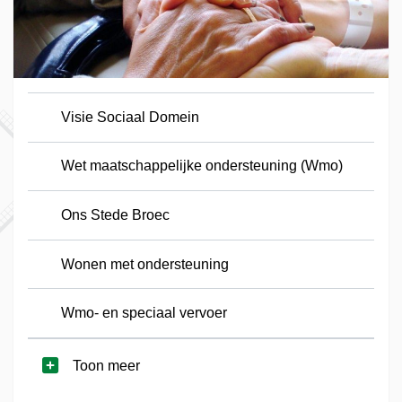
Visie Sociaal Domein
Wet maatschappelijke ondersteuning (Wmo)
Ons Stede Broec
Wonen met ondersteuning
Wmo- en speciaal vervoer
Toon meer