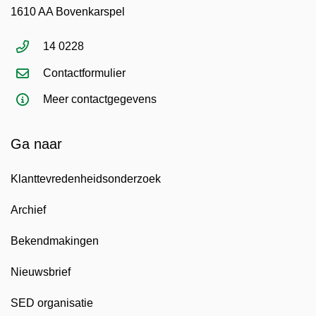
1610 AA Bovenkarspel
14 0228
Contactformulier
Meer contactgegevens
Ga naar
Klanttevredenheidsonderzoek
Archief
Bekendmakingen
Nieuwsbrief
SED organisatie