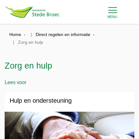
MENU
Home
Direct regelen en informatie
Zorg en hulp
Zorg en hulp
Lees voor
Hulp en ondersteuning