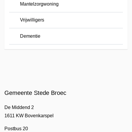
Mantelzorgwoning
Vrijwilligers
Dementie
Gemeente Stede Broec
De Middend 2
1611 KW Bovenkarspel
Postbus 20