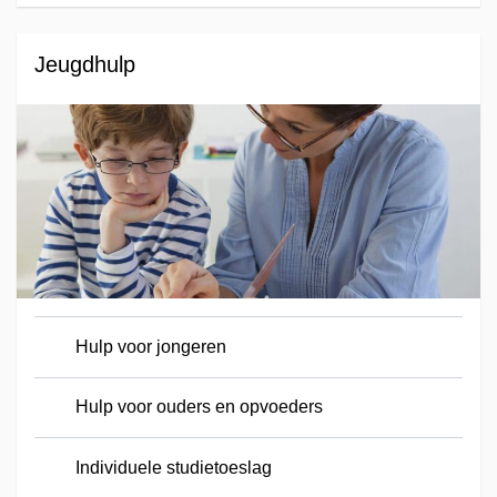
Jeugdhulp
Hulp voor jongeren
Hulp voor ouders en opvoeders
Individuele studietoeslag