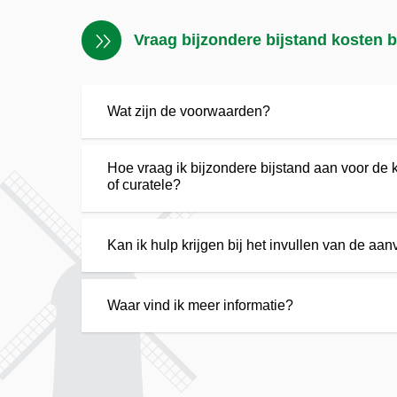
Vraag bijzondere bijstand kosten 
Wat zijn de voorwaarden?
Hoe vraag ik bijzondere bijstand aan voor de
of curatele?
Kan ik hulp krijgen bij het invullen van de aa
Waar vind ik meer informatie?