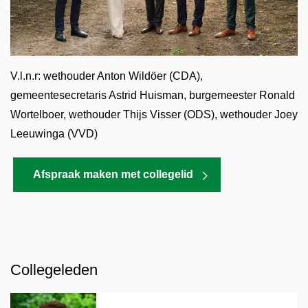
V.l.n.r: wethouder Anton Wildöer (CDA),
gemeentesecretaris Astrid Huisman, burgemeester Ronald
Wortelboer, wethouder Thijs Visser (ODS), wethouder Joey
Leeuwinga (VVD)
Afspraak maken met collegelid
Collegeleden