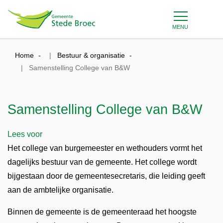
MENU
Home
Bestuur & organisatie
Samenstelling College van B&W
Samenstelling College van B&W
Lees voor
Het college van burgemeester en wethouders vormt het
dagelijks bestuur van de gemeente. Het college wordt
bijgestaan door de gemeentesecretaris, die leiding geeft
aan de ambtelijke organisatie.
Binnen de gemeente is de gemeenteraad het hoogste