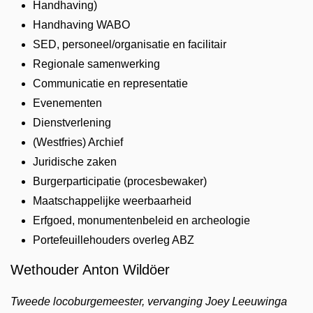
Handhaving)
Handhaving WABO
SED, personeel/organisatie en facilitair
Regionale samenwerking
Communicatie en representatie
Evenementen
Dienstverlening
(Westfries) Archief
Juridische zaken
Burgerparticipatie (procesbewaker)
Maatschappelijke weerbaarheid
Erfgoed, monumentenbeleid en archeologie
Portefeuillehouders overleg ABZ
Wethouder Anton Wildöer
Tweede locoburgemeester, vervanging Joey Leeuwinga