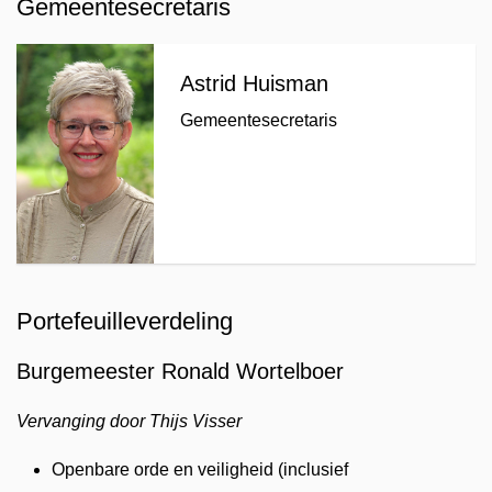
Gemeentesecretaris
Astrid Huisman
Gemeentesecretaris
Portefeuilleverdeling
Burgemeester Ronald Wortelboer
Vervanging door Thijs Visser
Openbare orde en veiligheid (inclusief