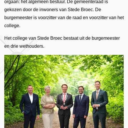
orgaan: het algemeen bestuur. De gemeenteraad is
gekozen door de inwoners van Stede Broec. De
burgemeester is voorzitter van de raad en voorzitter van het
college.
Het college van Stede Broec bestaat uit de burgemeester
en drie wethouders.