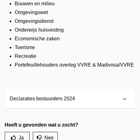
Bouwen en milieu
Omgevingswet
Omgevingsdienst
Onderwijs huisvesting
Economische zaken
Toerisme
Recreatie
Portefeuillehouders overleg VVRE & Madivosa/VVRE
Declaraties bestuurders 2024
Heeft u gevonden wat u zocht?
Ja
Nee