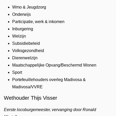
Wmo & Jeugdzorg
Onderwijs
Participatie, werk & inkomen
Inburgering
Welzijn
Subsidiebeleid
Volksgezondheid
Dierenwelzijn
Maatschappelijke Opvang/Beschermd Wonen
Sport
Portefeuillehouders overleg Madivosa &
Madivosa/VVRE
Wethouder Thijs Visser
Eerste locoburgemeester, vervanging door Ronald