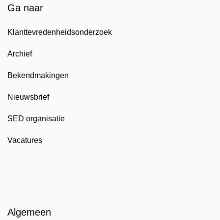
Ga naar
Klanttevredenheidsonderzoek
Archief
Bekendmakingen
Nieuwsbrief
SED organisatie
Vacatures
Algemeen